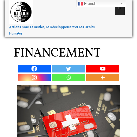
French
Actions pour La Justice, Le Développement et Les Droits
Humains
FINANCEMENT