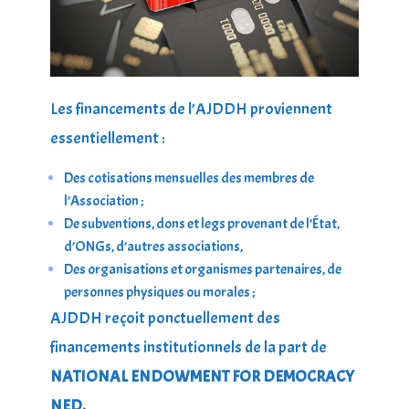
Les financements de l’AJDDH proviennent
essentiellement :
Des cotisations mensuelles des membres de
l’Association ;
De subventions, dons et legs provenant de l’État,
d’ONGs, d’autres associations,
Des organisations et organismes partenaires, de
personnes physiques ou morales ;
AJDDH reçoit ponctuellement des
financements institutionnels de la part de
NATIONAL ENDOWMENT FOR DEMOCRACY
NED.