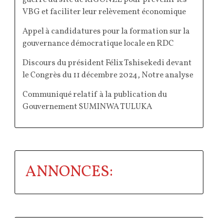
VBG et faciliter leur relèvement économique
Appel à candidatures pour la formation sur la
gouvernance démocratique locale en RDC
Discours du président Félix Tshisekedi devant
le Congrès du 11 décembre 2024, Notre analyse
Communiqué relatif à la publication du
Gouvernement SUMINWA TULUKA
ANNONCES: