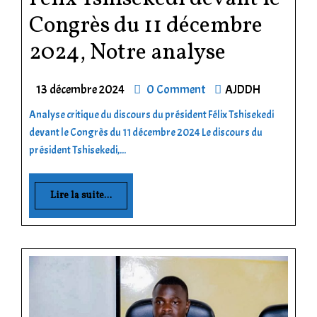
Congrès du 11 décembre
2024, Notre analyse
13 décembre 2024
0 Comment
AJDDH
Analyse critique du discours du président Félix Tshisekedi
devant le Congrès du 11 décembre 2024 Le discours du
président Tshisekedi,...
Lire la suite...