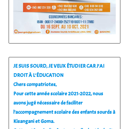
JE SUIS SOURD, JE VEUX ÉTUDIER CAR J’AI
DROIT À L’ÉDUCATION
Chers compatriotes,
Pour cette année scolaire 2021-2022, nous
avons jugé nécessaire de faciliter
l'accompagnement scolaire des enfants sourds à
Kisangani et Goma.