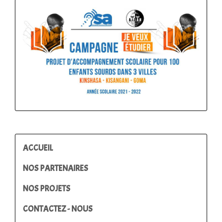
ACCUEIL
NOS PARTENAIRES
NOS PROJETS
CONTACTEZ - NOUS