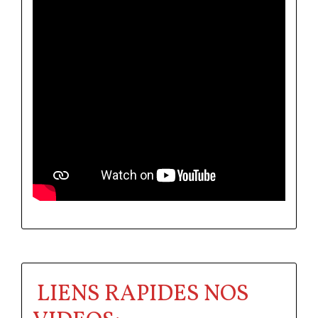
LIENS RAPIDES NOS