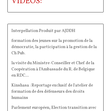
VIDEOS:
Interpellation Produit par AJDDH
formation des jeunes sur la promotion de la
démocratie, la participation à la gestion de la
Ch Pub.
la visite du Ministre-Conseiller et Chef de la
Coopération à l’Ambassade du R. de Belgique
en RDC...
Kinshasa : Reportage exclusif de l'atelier de
formation de des défenseurs des droits
humains
Parlement européen, Election transition avec