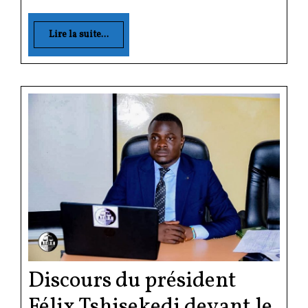
Lire la suite...
Discours du président
Félix Tshisekedi devant le