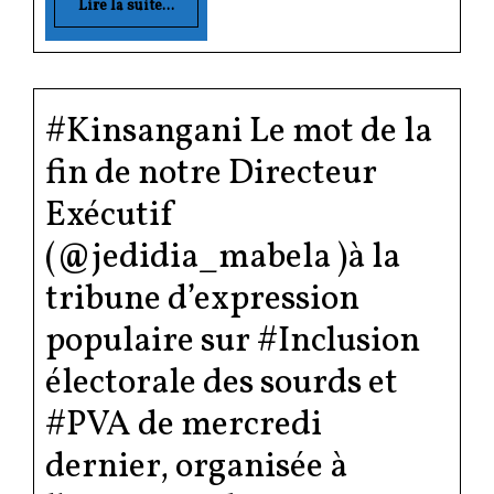
Lire la suite...
#Kinsangani Le mot de la
fin de notre Directeur
Exécutif
(@jedidia_mabela )à la
tribune d’expression
populaire sur #Inclusion
électorale des sourds et
#PVA de mercredi
dernier, organisée à