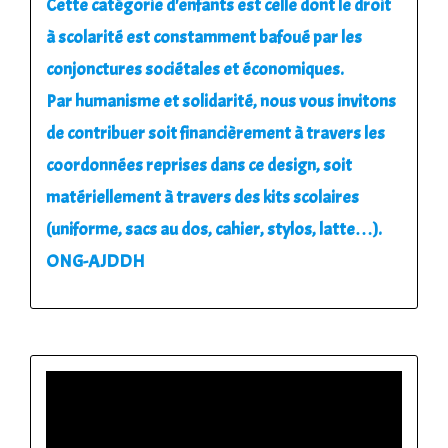
Cette catégorie d'enfants est celle dont le droit
à scolarité est constamment bafoué par les
conjonctures sociétales et économiques.
Par humanisme et solidarité, nous vous invitons
de contribuer soit financièrement à travers les
coordonnées reprises dans ce design, soit
matériellement à travers des kits scolaires
(uniforme, sacs au dos, cahier, stylos, latte…).
ONG-AJDDH