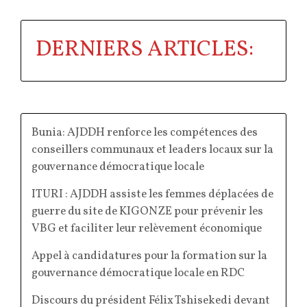
DERNIERS ARTICLES:
Bunia: AJDDH renforce les compétences des
conseillers communaux et leaders locaux sur la
gouvernance démocratique locale
ITURI : AJDDH assiste les femmes déplacées de
guerre du site de KIGONZE pour prévenir les
VBG et faciliter leur relèvement économique
Appel à candidatures pour la formation sur la
gouvernance démocratique locale en RDC
Discours du président Félix Tshisekedi devant