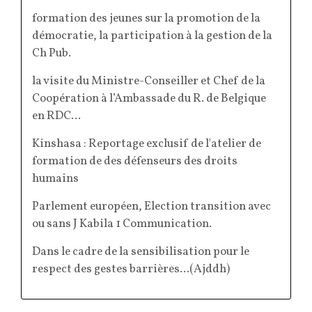
formation des jeunes sur la promotion de la
démocratie, la participation à la gestion de la
Ch Pub.
la visite du Ministre-Conseiller et Chef de la
Coopération à l’Ambassade du R. de Belgique
en RDC...
Kinshasa : Reportage exclusif de l'atelier de
formation de des défenseurs des droits
humains
Parlement européen, Election transition avec
ou sans J Kabila 1 Communication
.
Dans le cadre de la sensibilisation pour le
respect des gestes barrières...(Ajddh)