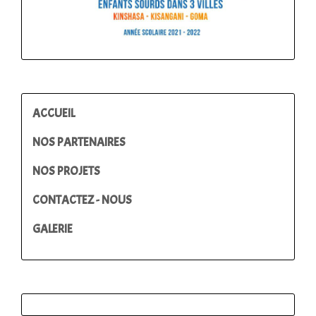
ACCUEIL
NOS PARTENAIRES
NOS PROJETS
CONTACTEZ - NOUS
GALERIE