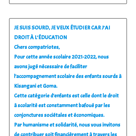
JE SUIS SOURD, JE VEUX ÉTUDIER CAR J’AI
DROIT À L’ÉDUCATION
Chers compatriotes,
Pour cette année scolaire 2021-2022, nous
avons jugé nécessaire de faciliter
l'accompagnement scolaire des enfants sourds à
Kisangani et Goma.
Cette catégorie d'enfants est celle dont le droit
à scolarité est constamment bafoué par les
conjonctures sociétales et économiques.
Par humanisme et solidarité, nous vous invitons
de contribuer soit financièrement à travers les