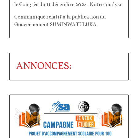
le Congrès du 11 décembre 2024, Notre analyse
Communiqué relatif à la publication du
Gouvernement SUMINWA TULUKA
ANNONCES: