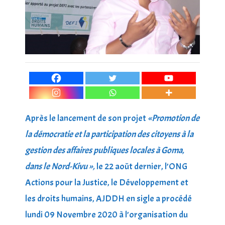
Après le lancement de son projet
«Promotion de
la démocratie et la participation des citoyens à la
gestion des affaires publiques locales à Goma,
dans le Nord-Kivu »,
le 22 août dernier, l’ONG
Actions pour la Justice, le Développement et
les droits humains, AJDDH en sigle a procédé
lundi 09 Novembre 2020 à l’organisation du