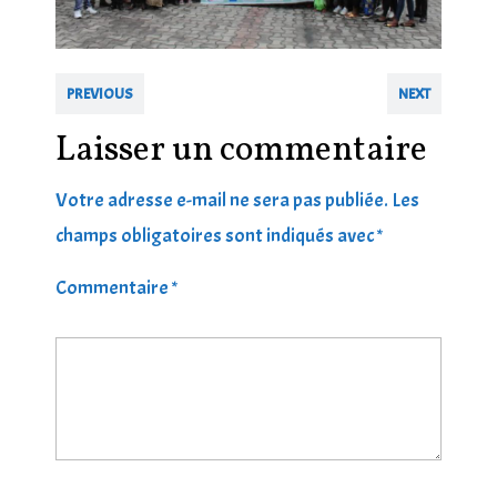
PREVIOUS
NEXT
Laisser un commentaire
Votre adresse e-mail ne sera pas publiée.
Les
champs obligatoires sont indiqués avec
*
Commentaire
*