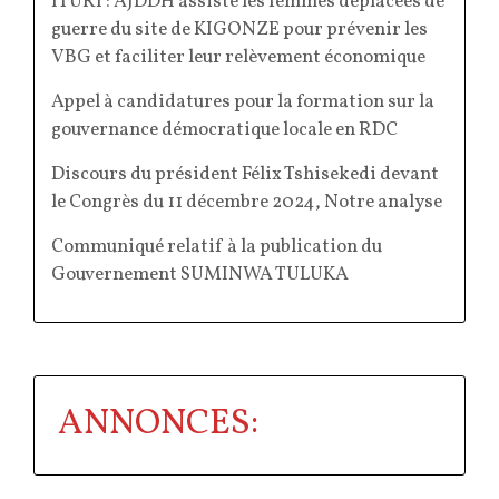
ITURI : AJDDH assiste les femmes déplacées de
guerre du site de KIGONZE pour prévenir les
VBG et faciliter leur relèvement économique
Appel à candidatures pour la formation sur la
gouvernance démocratique locale en RDC
Discours du président Félix Tshisekedi devant
le Congrès du 11 décembre 2024, Notre analyse
Communiqué relatif à la publication du
Gouvernement SUMINWA TULUKA
ANNONCES: