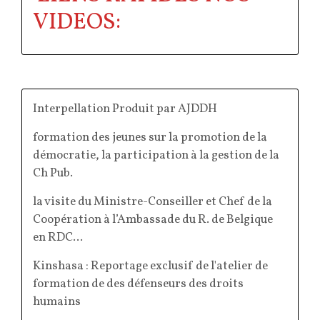
VIDEOS:
Interpellation Produit par AJDDH
formation des jeunes sur la promotion de la
démocratie, la participation à la gestion de la
Ch Pub.
la visite du Ministre-Conseiller et Chef de la
Coopération à l’Ambassade du R. de Belgique
en RDC...
Kinshasa : Reportage exclusif de l'atelier de
formation de des défenseurs des droits
humains