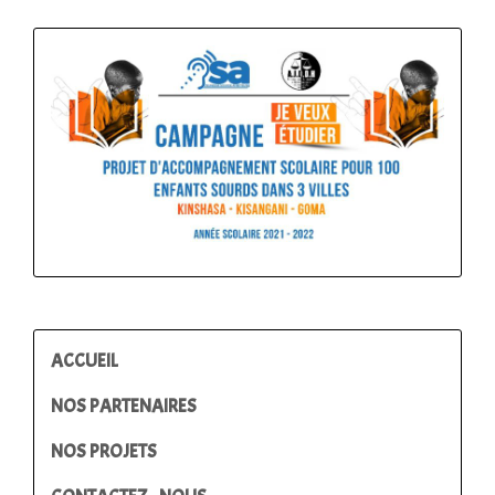
ACCUEIL
NOS PARTENAIRES
NOS PROJETS