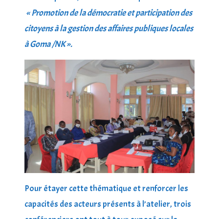
« Promotion de la démocratie et participation des
citoyens à la gestion des affaires publiques locales
à Goma /NK ».
Pour étayer cette thématique et renforcer les
capacités des acteurs présents à l’atelier, trois