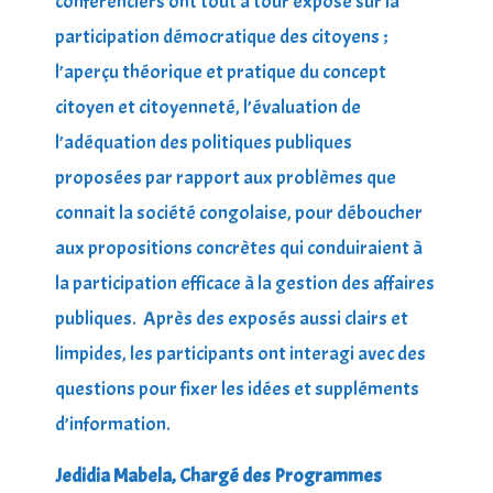
conférenciers ont tout à tour exposé sur la
participation démocratique des citoyens ;
l’aperçu théorique et pratique du concept
citoyen et citoyenneté, l’évaluation de
l’adéquation des politiques publiques
proposées par rapport aux problèmes que
connait la société congolaise, pour déboucher
aux propositions concrètes qui conduiraient à
la participation efficace à la gestion des affaires
publiques. Après des exposés aussi clairs et
limpides, les participants ont interagi avec des
questions pour fixer les idées et suppléments
d’information.
Jedidia Mabela, Chargé des Programmes