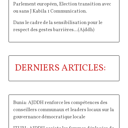
Parlement européen, Election transition avec
ou sans J Kabila 1 Communication
.
Dans le cadre de la sensibilisation pour le
respect des gestes barrières...(Ajddh)
DERNIERS ARTICLES:
Bunia: AJDDH renforce les compétences des
conseillers communaux et leaders locaux sur la
gouvernance démocratique locale