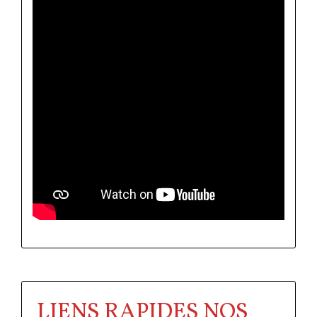
LIENS RAPIDES NOS