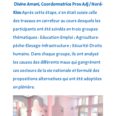
Divine Amani, Coordonnatrice Prov Adj / Nord-
Kivu
Après cette étape, s’en était suivie celle
des travaux en carrefour au cours desquels les
participants ont été scindés en trois groupes
thématiques : Education-Emploi ; Agriculture-
pèche-Elevage-Infrastructure ; Sécurité-Droits
humains. Dans chaque groupe, ils ont analysé
les causes des différents maux qui gangrènent
ces secteurs de la vie nationale et formulé des
propositions alternatives qui ont été adoptées
en plénière.