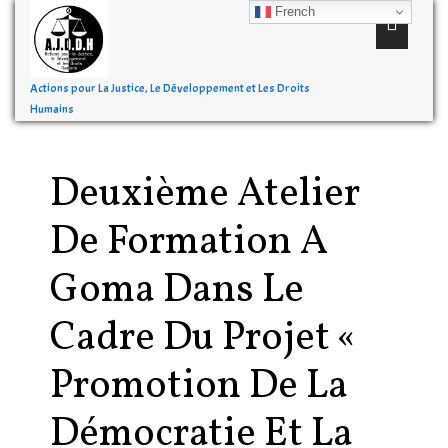
French
Actions pour La Justice, Le Développement et Les Droits
Humains
Deuxième Atelier
De Formation A
Goma Dans Le
Cadre Du Projet «
Promotion De La
Démocratie Et La