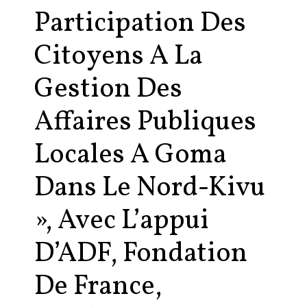
Participation Des
Citoyens A La
Gestion Des
Affaires Publiques
Locales A Goma
Dans Le Nord-Kivu
», Avec L’appui
D’ADF, Fondation
De France,