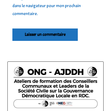
dans le navigateur pour mon prochain
commentaire.