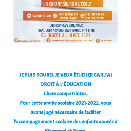
JE SUIS SOURD, JE VEUX ÉTUDIER CAR J’AI
DROIT À L’ÉDUCATION
Chers compatriotes,
Pour cette année scolaire 2021-2022, nous
avons jugé nécessaire de faciliter
l'accompagnement scolaire des enfants sourds à