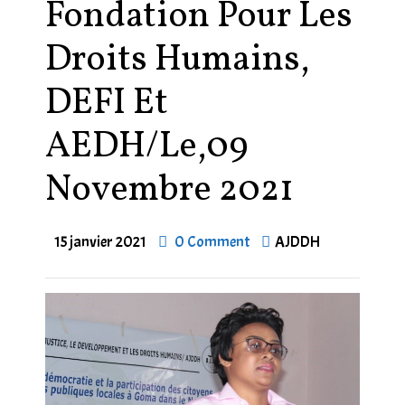
Fondation Pour Les
Droits Humains,
DEFI Et
AEDH/Le,09
Novembre 2021
15 janvier 2021
0 Comment
AJDDH