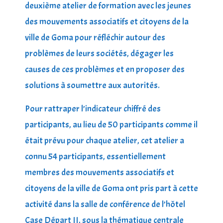
deuxième atelier de formation avec les jeunes
des mouvements associatifs et citoyens de la
ville de Goma pour réfléchir autour des
problèmes de leurs sociétés, dégager les
causes de ces problèmes et en proposer des
solutions à soumettre aux autorités.
Pour rattraper l’indicateur chiffré des
participants, au lieu de 50 participants comme il
était prévu pour chaque atelier, cet atelier a
connu 54 participants, essentiellement
membres des mouvements associatifs et
citoyens de la ville de Goma ont pris part à cette
activité dans la salle de conférence de l’hôtel
Case Départ II, sous la thématique centrale