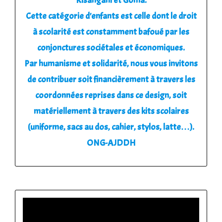
Kisangani et Goma.
Cette catégorie d'enfants est celle dont le droit
à scolarité est constamment bafoué par les
conjonctures sociétales et économiques.
Par humanisme et solidarité, nous vous invitons
de contribuer soit financièrement à travers les
coordonnées reprises dans ce design, soit
matériellement à travers des kits scolaires
(uniforme, sacs au dos, cahier, stylos, latte…).
ONG-AJDDH