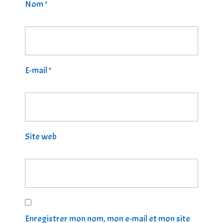
Nom
*
E-mail
*
Site web
Enregistrer mon nom, mon e-mail et mon site