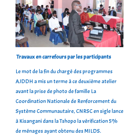
Travaux en carrefours par les participants
Le mot de la fin du chargé des programmes
AJDDH a mis un terme à ce deuxième atelier
avant la prise de photo de famille La
Coordination Nationale de Renforcement du
Système Communautaire, CNRSC en sigle lance
à Kisangani dans la Tshopo la vérification 5%
de ménages ayant obtenu des MILDS.