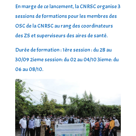
En marge de ce lancement, la CNRSC organise 3
sessions de formations pour les membres des
OSC de la CNRSC au rang des coordinateurs
des ZS et superviseurs des aires de santé.
Durée de formation : 1ère session : du 28 au
30/09 2ieme session: du 02 au 04/10 3ieme: du
06 au 08/10.