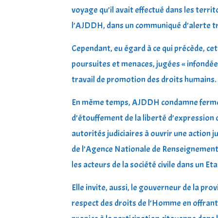
voyage qu’il avait effectué dans les terri
l’AJDDH, dans un communiqué d’alerte 
Cependant, eu égard à ce qui précède, ce
poursuites et menaces, jugées « infondé
travail de promotion des droits humains.
En même temps, AJDDH condamne fermem
d’étouffement de la liberté d’expression d
autorités judiciaires à ouvrir une action 
de l’Agence Nationale de Renseignement q
les acteurs de la société civile dans un Eta
Elle invite, aussi, le gouverneur de la pr
respect des droits de l’Homme en offrant 