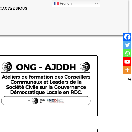
French
TACTEZ NOUS