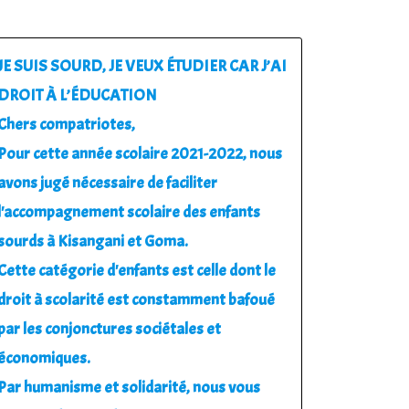
JE SUIS SOURD, JE VEUX ÉTUDIER CAR J’AI
DROIT À L’ÉDUCATION
Chers compatriotes,
Pour cette année scolaire 2021-2022, nous
avons jugé nécessaire de faciliter
l'accompagnement scolaire des enfants
sourds à Kisangani et Goma.
Cette catégorie d'enfants est celle dont le
droit à scolarité est constamment bafoué
par les conjonctures sociétales et
économiques.
Par humanisme et solidarité, nous vous