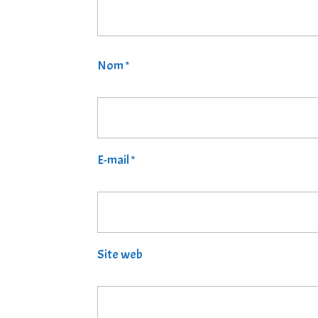
Nom
*
E-mail
*
Site web