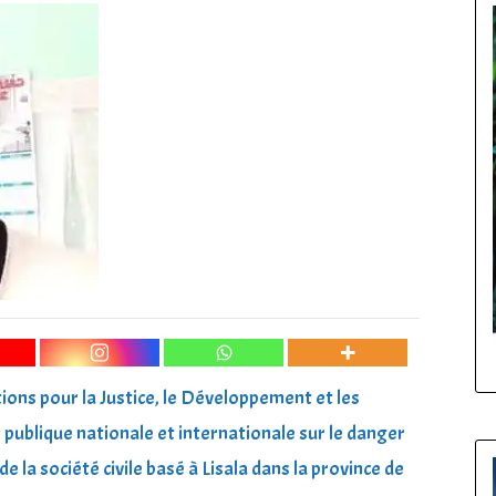
ons pour la Justice, le Développement et les
publique nationale et internationale sur le danger
la société civile basé à Lisala dans la province de