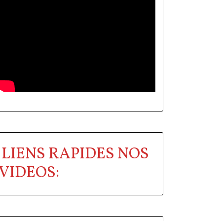
LIENS RAPIDES NOS
VIDEOS: