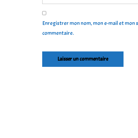
Enregistrer mon nom, mon e-mail et mon s
commentaire.