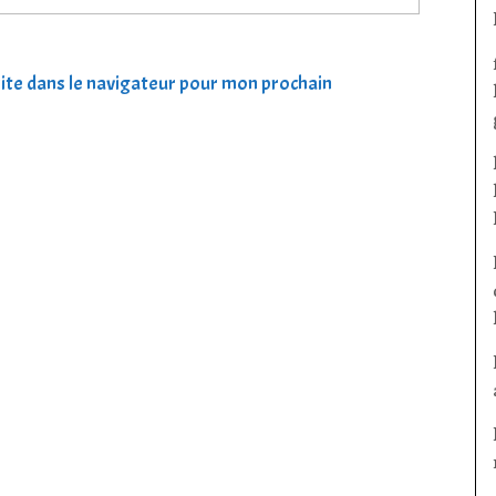
ite dans le navigateur pour mon prochain